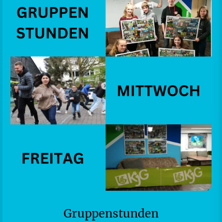
Gruppenstunden