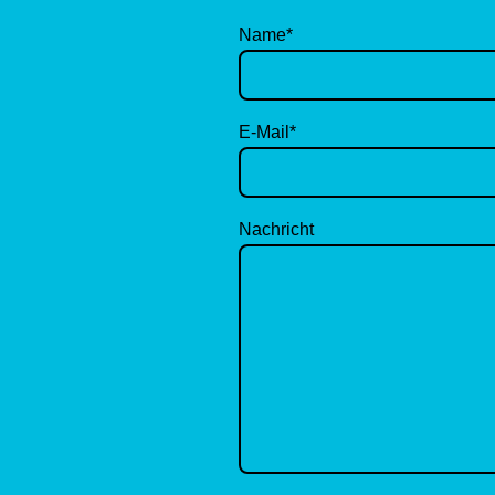
Name
*
E-Mail
*
Nachricht