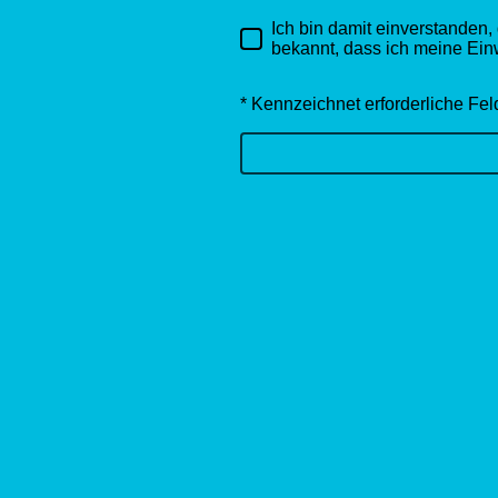
Ich bin damit einverstanden
bekannt, dass ich meine Einw
* Kennzeichnet erforderliche Fel