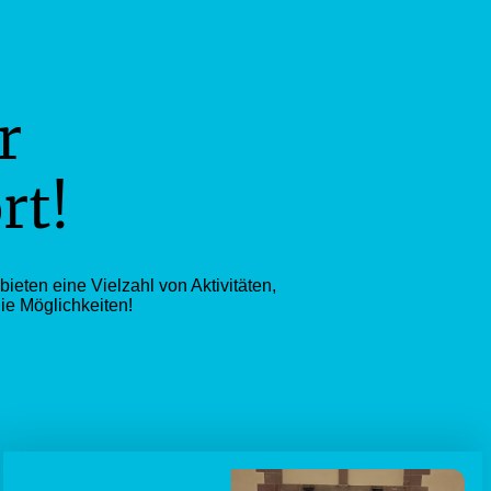
er
rt!
eten eine Vielzahl von Aktivitäten,
ie Möglichkeiten!