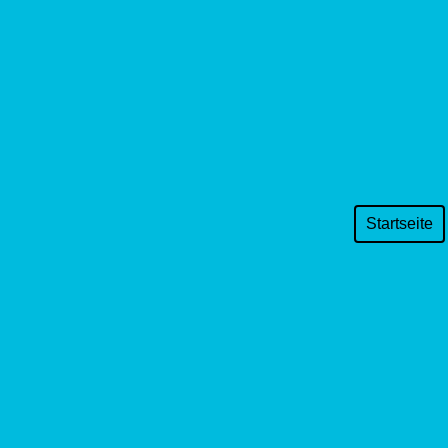
Startseite