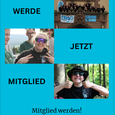
Mitglied werden!