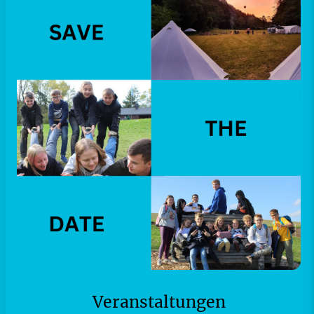
Veranstaltungen