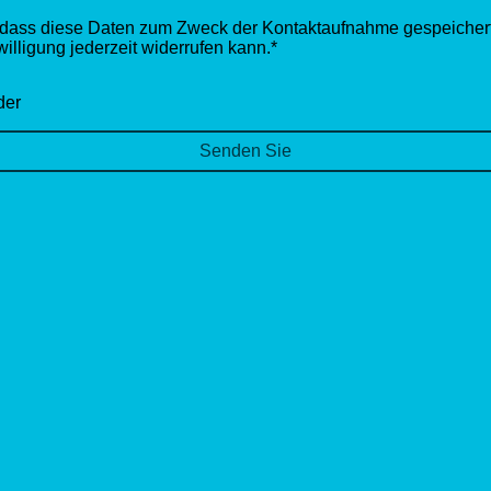
, dass diese Daten zum Zweck der Kontaktaufnahme gespeichert 
illigung jederzeit widerrufen kann.
*
der
Senden Sie