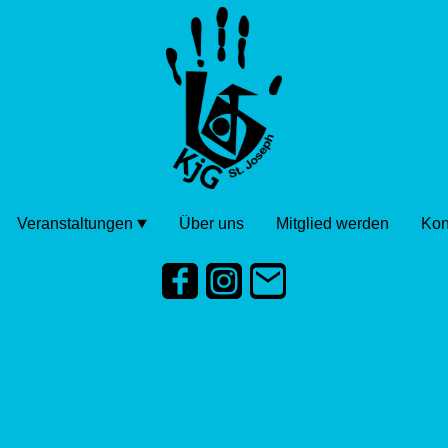
Veranstaltungen
Über uns
Mitglied werden
Kon