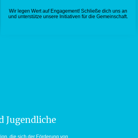
Wir legen Wert auf Engagement! Schließe dich uns an
und unterstütze unsere Initiativen für die Gemeinschaft.
d Jugendliche
ion, die sich der Förderung von