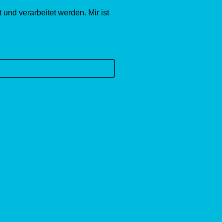
und verarbeitet werden. Mir ist