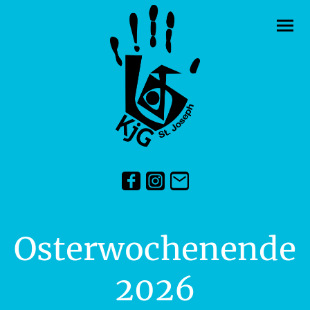
Osterwochenende
2026