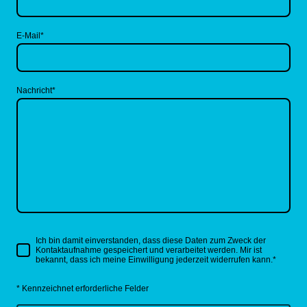
E-Mail
*
Nachricht
*
Ich bin damit einverstanden, dass diese Daten zum Zweck der
Kontaktaufnahme gespeichert und verarbeitet werden. Mir ist
bekannt, dass ich meine Einwilligung jederzeit widerrufen kann.
*
* Kennzeichnet erforderliche Felder