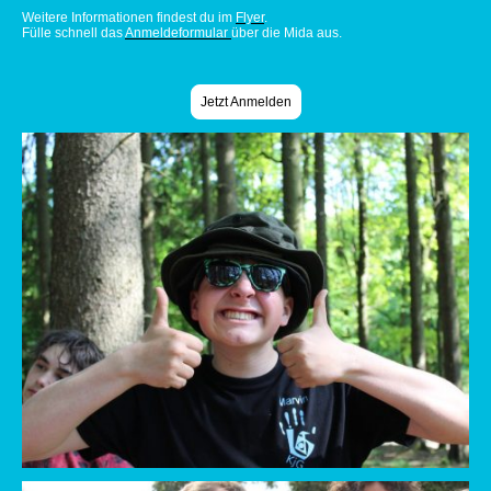
Weitere Informationen findest du im
Flyer
.
Fülle schnell das
Anmeldeformular
über die Mida aus.
Jetzt Anmelden